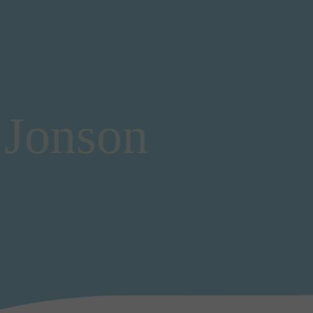
 Jonson