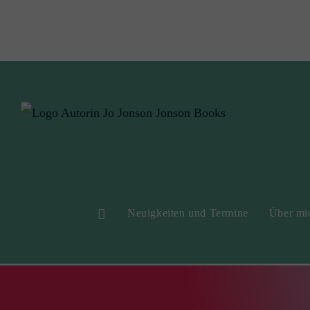
Neuigkeiten und Termine
Über mic