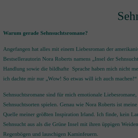
Seh
Warum gerade Sehnsuchtsromane?
Angefangen hat alles mit einem Liebesroman der amerikani
Bestsellerautorin Nora Roberts namens „Insel der Sehnsuch
Handlung sowie die bildhafte Sprache haben mich nicht me
ich dachte mir nur „Wow! So etwas will ich auch machen!“
Sehnsuchtsromane sind für mich emotionale Liebesromane, 
Sehnsuchtsorten spielen. Genau wie Nora Roberts ist mein
Quelle meiner größten Inspiration Irland. Ich finde, kein L
Sehnsucht aus als die Grüne Insel mit ihren üppigen Weiden
Regenbögen und lauschigen Kaminfeuern.