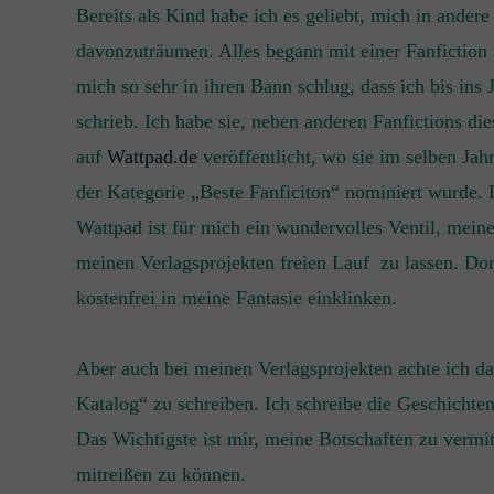
Bereits als Kind habe ich es geliebt, mich in ander
davonzuträumen. Alles begann mit einer Fanfiction 
mich so sehr in ihren Bann schlug, dass ich bis ins
schrieb. Ich habe sie, neben anderen Fanfictions die
auf
Wattpad.de
veröffentlicht, wo sie im selben Jahr
der Kategorie „Beste Fanficiton“ nominiert wurde. 
Wattpad ist für mich ein wundervolles Ventil, meine
meinen Verlagsprojekten freien Lauf zu lassen. Dor
kostenfrei in meine Fantasie einklinken.
Aber auch bei meinen Verlagsprojekten achte ich da
Katalog“ zu schreiben. Ich schreibe die Geschicht
Das Wichtigste ist mir, meine Botschaften zu vermi
mitreißen zu können.