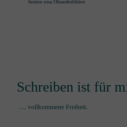
Schreiben ist für mi
… vollkommene Freiheit.