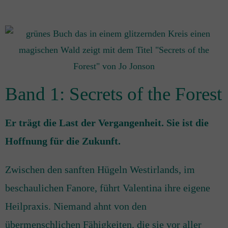
Band 1: Secrets of the Forest
Er trägt die Last der Vergangenheit. Sie ist die
Hoffnung für die Zukunft.
Zwischen den sanften Hügeln Westirlands, im
beschaulichen Fanore, führt Valentina ihre eigene
Heilpraxis. Niemand ahnt von den
übermenschlichen Fähigkeiten, die sie vor aller