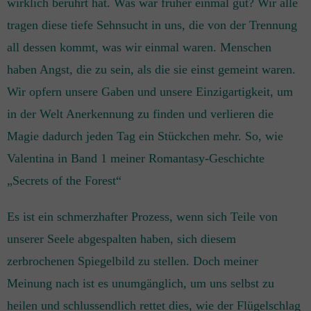
wirklich berührt hat. Was war früher einmal gut? Wir alle
tragen diese tiefe Sehnsucht in uns, die von der Trennung
all dessen kommt, was wir einmal waren. Menschen
haben Angst, die zu sein, als die sie einst gemeint waren.
Wir opfern unsere Gaben und unsere Einzigartigkeit, um
in der Welt Anerkennung zu finden und verlieren die
Magie dadurch jeden Tag ein Stückchen mehr. So, wie
Valentina in Band 1 meiner Romantasy-Geschichte
„Secrets of the Forest“
Es ist ein schmerzhafter Prozess, wenn sich Teile von
unserer Seele abgespalten haben, sich diesem
zerbrochenen Spiegelbild zu stellen. Doch meiner
Meinung nach ist es unumgänglich, um uns selbst zu
heilen und schlussendlich rettet dies, wie der Flügelschlag