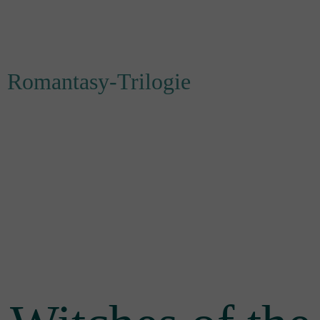
Romantasy-Trilogie