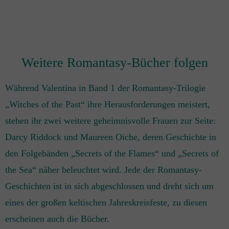
Weitere Romantasy-Bücher folgen
Während Valentina in Band 1 der Romantasy-Trilogie
„Witches of the Past“ ihre Herausforderungen meistert,
stehen ihr zwei weitere geheimnisvolle Frauen zur Seite:
Darcy Riddock und Maureen Oiche, deren Geschichte in
den Folgebänden „Secrets of the Flames“ und „Secrets of
the Sea“ näher beleuchtet wird. Jede der Romantasy-
Geschichten ist in sich abgeschlossen und dreht sich um
eines der großen keltischen Jahreskreisfeste, zu diesen
erscheinen auch die Bücher.