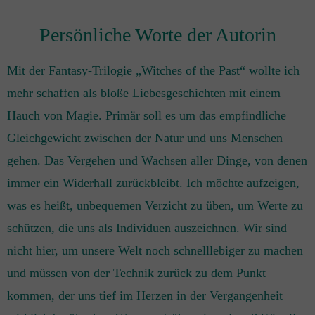
Persönliche Worte der Autorin
Mit der Fantasy-Trilogie „Witches of the Past“ wollte ich
mehr schaffen als bloße Liebesgeschichten mit einem
Hauch von Magie. Primär soll es um das empfindliche
Gleichgewicht zwischen der Natur und uns Menschen
gehen. Das Vergehen und Wachsen aller Dinge, von denen
immer ein Widerhall zurückbleibt. Ich möchte aufzeigen,
was es heißt, unbequemen Verzicht zu üben, um Werte zu
schützen, die uns als Individuen auszeichnen. Wir sind
nicht hier, um unsere Welt noch schnelllebiger zu machen
und müssen von der Technik zurück zu dem Punkt
kommen, der uns tief im Herzen in der Vergangenheit