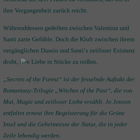
ihre Vergangenheit zurück reicht.
Währenddessen gedeihen zwischen Valentina und
Santi zarte Gefühle. Doch die Kluft zwischen ihrem
vergänglichen Dasein und Santi’s zeitloser Existenz
droht, ihre Liebe in Stücke zu reißen.
„Secrets of the Forest“ ist der fesselnde Auftakt der
Romantasy-Trilogie „Witches of the Past“, die von
Mut, Magie und zeitloser Liebe erzählt. Jo Jonson
entfaltet erneut ihre Begeisterung für die Grüne
Insel und die Geheimnisse der Natur, die in jeder
Zeile lebendig werden.