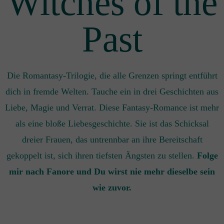
Witches of the
Past
Die Romantasy-Trilogie, die alle Grenzen springt entführt
dich in fremde Welten. Tauche ein in drei Geschichten aus
Liebe, Magie und Verrat. Diese Fantasy-Romance ist mehr
als eine bloße Liebesgeschichte. Sie ist das Schicksal
dreier Frauen, das untrennbar an ihre Bereitschaft
gekoppelt ist, sich ihren tiefsten Ängsten zu stellen.
Folge
mir nach Fanore und Du wirst nie mehr dieselbe sein
wie zuvor.