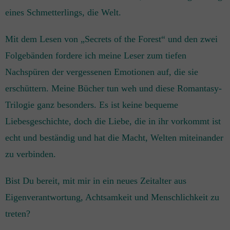
eines Schmetterlings, die Welt.
Mit dem Lesen von „Secrets of the Forest“ und den zwei
Folgebänden fordere ich meine Leser zum tiefen
Nachspüren der vergessenen Emotionen auf, die sie
erschüttern. Meine Bücher tun weh und diese Romantasy-
Trilogie ganz besonders. Es ist keine bequeme
Liebesgeschichte, doch die Liebe, die in ihr vorkommt ist
echt und beständig und hat die Macht, Welten miteinander
zu verbinden.
Bist Du bereit, mit mir in ein neues Zeitalter aus
Eigenverantwortung, Achtsamkeit und Menschlichkeit zu
treten?