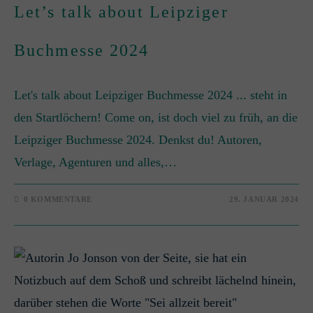
Let’s talk about Leipziger
Buchmesse 2024
Let's talk about Leipziger Buchmesse 2024 ... steht in
den Startlöchern! Come on, ist doch viel zu früh, an die
Leipziger Buchmesse 2024. Denkst du! Autoren,
Verlage, Agenturen und alles,…
0 KOMMENTARE
29. JANUAR 2024