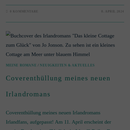
0 KOMMENTARE
8. APRIL 2024
MEINE ROMANE
/
NEUIGKEITEN & AKTUELLES
Coverenthüllung meines neuen
Irlandromans
Coverenthüllung meines neuen Irlandromans
Irlandfans, aufgepasst! Am 11. April erscheint der