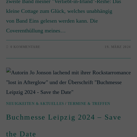
zweite Band meiner "Verliebt-in-Irland"-Reihe: Das
kleine Cottage zum Glück, welches unabhängig
von Band Eins gelesen werden kann. Die
Coverenthüllung meines…
0 KOMMENTARE
19. MÄRZ 2024
NEUIGKEITEN & AKTUELLES
/
TERMINE & TREFFEN
Buchmesse Leipzig 2024 – Save
the Date