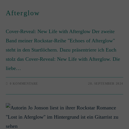
Afterglow
Cover-Reveal: New Life with Afterglow Der zweite
Band meiner Rockstar-Reihe "Echoes of Afterglow"
steht in den Startlöchern. Dazu präsentriere ich Euch
stolz das Cover-Reveal: New Life with Afterglow. Die
liebe…
0 KOMMENTARE
20. SEPTEMBER 2024