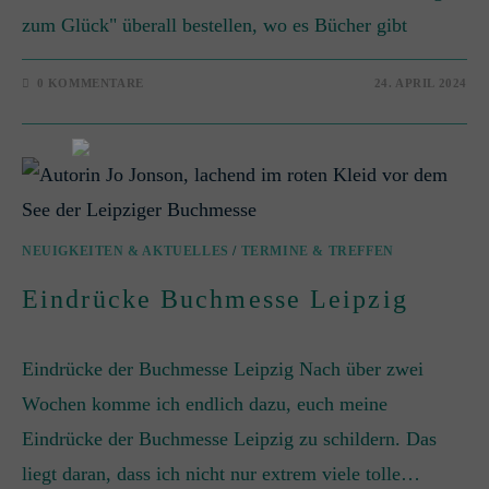
zum Glück" überall bestellen, wo es Bücher gibt
0 KOMMENTARE
24. APRIL 2024
NEUIGKEITEN & AKTUELLES
/
TERMINE & TREFFEN
Eindrücke Buchmesse Leipzig
Eindrücke der Buchmesse Leipzig Nach über zwei
Wochen komme ich endlich dazu, euch meine
Eindrücke der Buchmesse Leipzig zu schildern. Das
liegt daran, dass ich nicht nur extrem viele tolle…