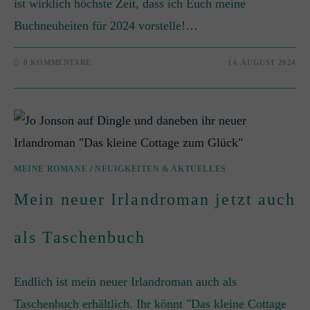
ist wirklich höchste Zeit, dass ich Euch meine
Buchneuheiten für 2024 vorstelle!…
0 KOMMENTARE
14. AUGUST 2024
MEINE ROMANE
/
NEUIGKEITEN & AKTUELLES
Mein neuer Irlandroman jetzt auch
als Taschenbuch
Endlich ist mein neuer Irlandroman auch als
Taschenbuch erhältlich. Ihr könnt "Das kleine Cottage