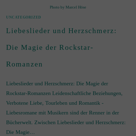
Photo by Marcel Höse
UNCATEGORIZED
Liebeslieder und Herzschmerz:
Die Magie der Rockstar-
Romanzen
Liebeslieder und Herzschmerz: Die Magie der
Rockstar-Romanzen Leidenschaftliche Beziehungen,
Verbotene Liebe, Tourleben und Romantik -
Liebesromane mit Musikern sind der Renner in der
Bücherwelt. Zwischen Liebeslieder und Herzschmerz:
Die Magie…