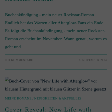
Buchankündigung - mein neuer Rockstar-Roman
Endlich hat das Warten aller Afterglow-Fans ein Ende.
Es folgt die Buchankündingung - mein neuer Rockstar-
Roman erscheint im November. Wann genau, worum es
geht und…
0 KOMMENTARE
3. NOVEMBER 2024
MEINE ROMANE
/
NEUIGKEITEN & AKTUELLES
Cover-Reveal: New Life with