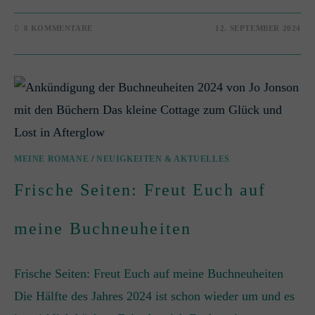
0 KOMMENTARE
12. SEPTEMBER 2024
MEINE ROMANE
/
NEUIGKEITEN & AKTUELLES
Frische Seiten: Freut Euch auf
meine Buchneuheiten
Frische Seiten: Freut Euch auf meine Buchneuheiten
Die Hälfte des Jahres 2024 ist schon wieder um und es