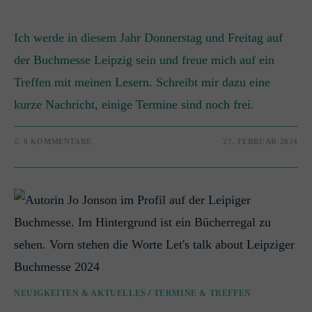
Ich werde in diesem Jahr Donnerstag und Freitag auf
der Buchmesse Leipzig sein und freue mich auf ein
Treffen mit meinen Lesern. Schreibt mir dazu eine
kurze Nachricht, einige Termine sind noch frei.
0 KOMMENTARE
27. FEBRUAR 2024
NEUIGKEITEN & AKTUELLES
/
TERMINE & TREFFEN