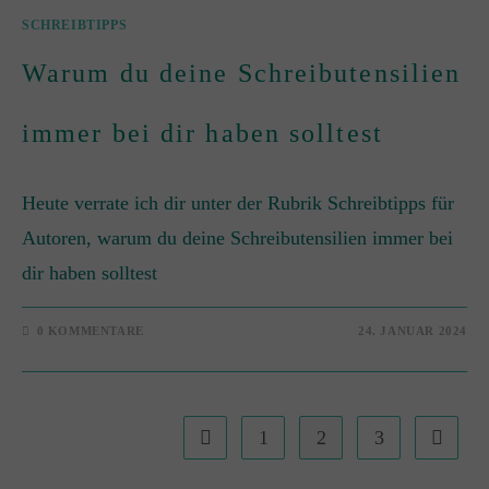
SCHREIBTIPPS
Warum du deine Schreibutensilien
immer bei dir haben solltest
Heute verrate ich dir unter der Rubrik Schreibtipps für
Autoren, warum du deine Schreibutensilien immer bei
dir haben solltest
0 KOMMENTARE
24. JANUAR 2024
1
2
3