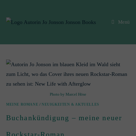
Menü
Photo by Marcel Höse
MEINE ROMANE
/
NEUIGKEITEN & AKTUELLES
Buchankündigung – meine neuer
Rockstar-Roman