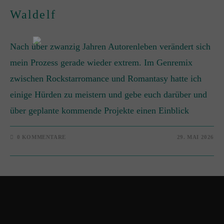
Waldelf
Nach über zwanzig Jahren Autorenleben verändert sich
mein Prozess gerade wieder extrem. Im Genremix
zwischen Rockstarromance und Romantasy hatte ich
einige Hürden zu meistern und gebe euch darüber und
über geplante kommende Projekte einen Einblick
0 KOMMENTARE
29. MAI 2026