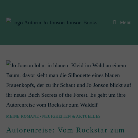
Menü
MEINE ROMANE
/
NEUIGKEITEN & AKTUELLES
Autorenreise: Vom Rockstar zum