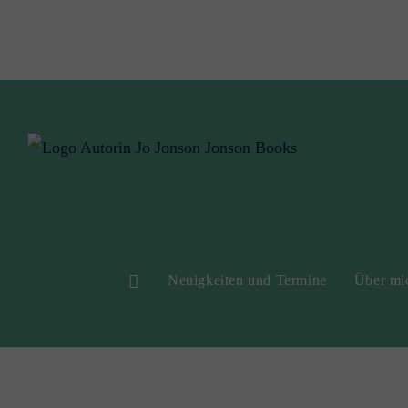
Neuigkeiten und Termine
Über mic